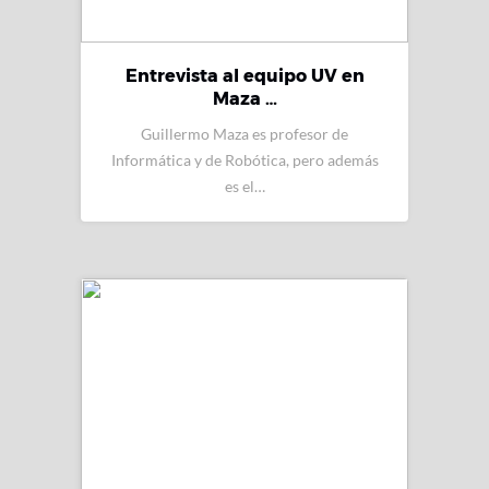
Entrevista al equipo UV en
Maza …
Guillermo Maza es profesor de
Informática y de Robótica, pero además
es el…