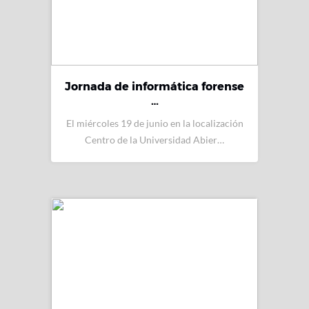
Jornada de informática forense
…
El miércoles 19 de junio en la localización
Centro de la Universidad Abier…