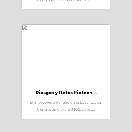
Riesgos y Retos Fintech …
El miércoles 3 de julio en la Localización
Centro, en el Aula 3101, se est…