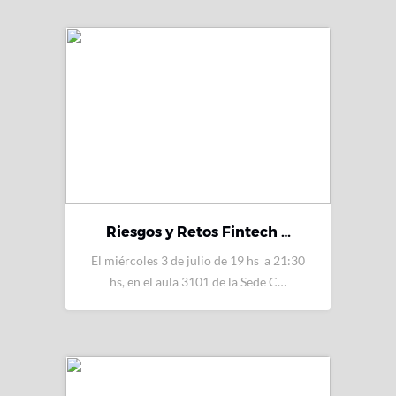
Riesgos y Retos Fintech …
El miércoles 3 de julio de 19 hs a 21:30
hs, en el aula 3101 de la Sede C…