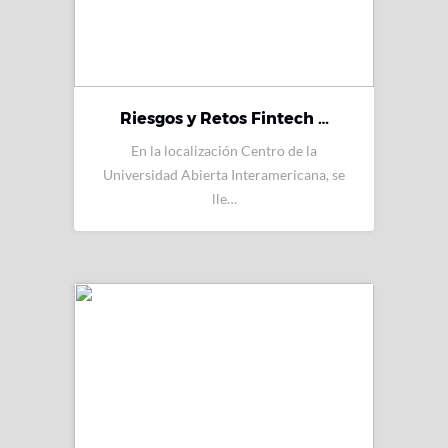
Riesgos y Retos Fintech …
En la localización Centro de la
Universidad Abierta Interamericana, se
lle…