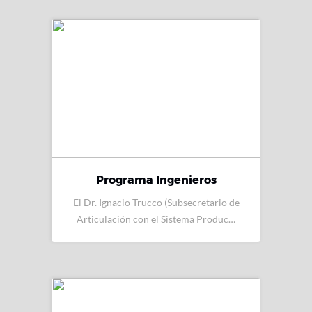
Programa Ingenieros
El Dr. Ignacio Trucco (Subsecretario de
Articulación con el Sistema Produc…