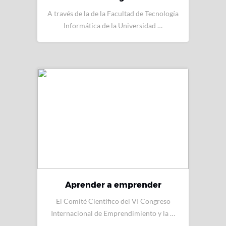
A través de la de la Facultad de Tecnología
Informática de la Universidad …
Aprender a emprender
El Comité Científico del VI Congreso
Internacional de Emprendimiento y la …