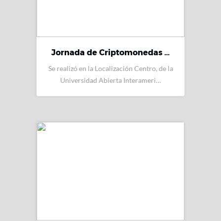
Jornada de Criptomonedas …
Se realizó en la Localización Centro, de la
Universidad Abierta Interameri…