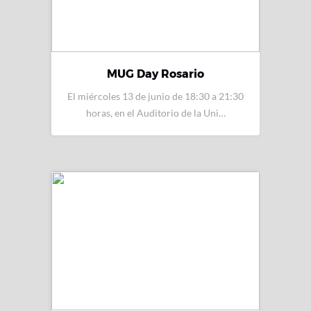
MUG Day Rosario
El miércoles 13 de junio de 18:30 a 21:30
horas, en el Auditorio de la Uni…