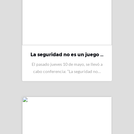
La seguridad no es un juego …
El pasado jueves 10 de mayo, se llevó a
cabo conferencia: “La seguridad no…