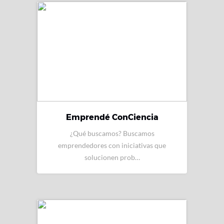
Emprendé ConCiencia
¿Qué buscamos? Buscamos
emprendedores con iniciativas que
solucionen prob…