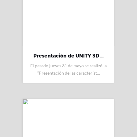
Presentación de UNITY 3D …
El pasado jueves 31 de mayo se realizó la
“Presentación de las característ…