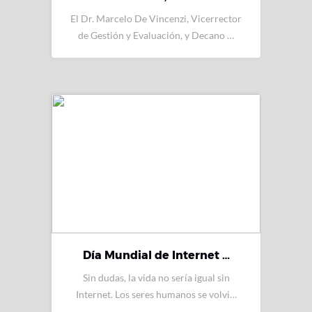
El Dr. Marcelo De Vincenzi, Vicerrector
de Gestión y Evaluación, y Decano …
Día Mundial de Internet …
Sin dudas, la vida no sería igual sin
Internet. Los seres humanos se volvi…