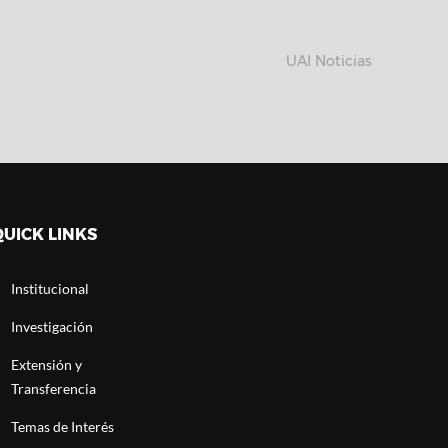
UAI Noticias
QUICK LINKS
Institucional
Investigación
Extensión y
Transferencia
Temas de Interés