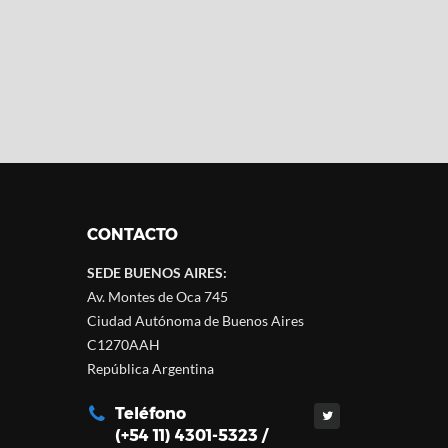
CONTACTO
SEDE BUENOS AIRES:
Av. Montes de Oca 745
Ciudad Autónoma de Buenos Aires
C1270AAH
República Argentina
Teléfono
(+54 11) 4301-5323 /