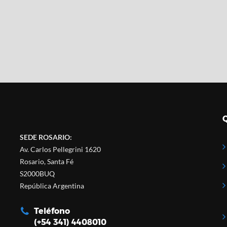
SEDE ROSARIO:
Av. Carlos Pellegrini 1620
Rosario, Santa Fé
S2000BUQ
República Argentina
Teléfono
(+54 341) 4408010